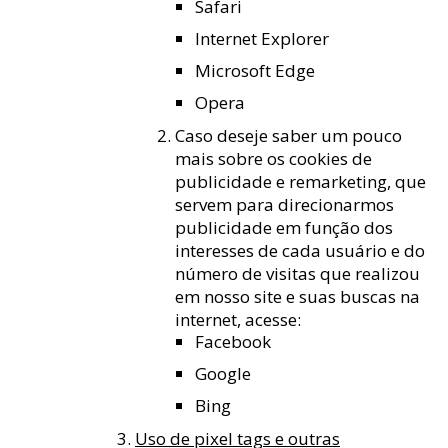
Safari
Internet Explorer
Microsoft Edge
Opera
Caso deseje saber um pouco
mais sobre os cookies de
publicidade e remarketing, que
servem para direcionarmos
publicidade em função dos
interesses de cada usuário e do
número de visitas que realizou
em nosso site e suas buscas na
internet, acesse:
Facebook
Google
Bing
Uso de pixel tags e outras