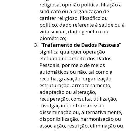
religiosa, opinião política, filiação a
sindicato ou a organização de
caráter religioso, filosófico ou
político, dado referente à saúde ou à
vida sexual, dado genético ou
biométrico;
“Tratamento de Dados Pessoais”
significa qualquer operação
efetuada no âmbito dos Dados
Pessoais, por meio de meios
automáticos ou não, tal como a
recolha, gravação, organização,
estruturação, armazenamento,
adaptação ou alteração,
recuperação, consulta, utilização,
divulgação por transmissão,
disseminação ou, alternativamente,
disponibilização, harmonização ou
associação, restrição, eliminação ou