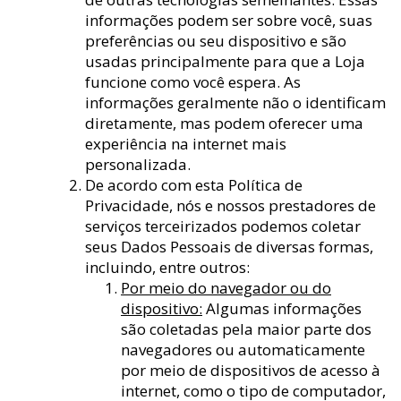
informações podem ser sobre você, suas
preferências ou seu dispositivo e são
usadas principalmente para que a Loja
funcione como você espera. As
informações geralmente não o identificam
diretamente, mas podem oferecer uma
experiência na internet mais
personalizada.
De acordo com esta Política de
Privacidade, nós e nossos prestadores de
serviços terceirizados podemos coletar
seus Dados Pessoais de diversas formas,
incluindo, entre outros:
Por meio do navegador ou do
dispositivo:
Algumas informações
são coletadas pela maior parte dos
navegadores ou automaticamente
por meio de dispositivos de acesso à
internet, como o tipo de computador,