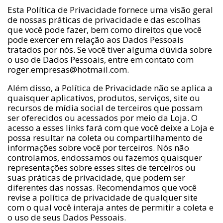
Esta Política de Privacidade fornece uma visão geral
de nossas práticas de privacidade e das escolhas
que você pode fazer, bem como direitos que você
pode exercer em relação aos Dados Pessoais
tratados por nós. Se você tiver alguma dúvida sobre
o uso de Dados Pessoais, entre em contato com
roger.empresas@hotmail.com
.
Além disso, a Política de Privacidade não se aplica a
quaisquer aplicativos, produtos, serviços, site ou
recursos de mídia social de terceiros que possam
ser oferecidos ou acessados por meio da Loja. O
acesso a esses links fará com que você deixe a Loja e
possa resultar na coleta ou compartilhamento de
informações sobre você por terceiros. Nós não
controlamos, endossamos ou fazemos quaisquer
representações sobre esses sites de terceiros ou
suas práticas de privacidade, que podem ser
diferentes das nossas. Recomendamos que você
revise a política de privacidade de qualquer site
com o qual você interaja antes de permitir a coleta e
o uso de seus Dados Pessoais.