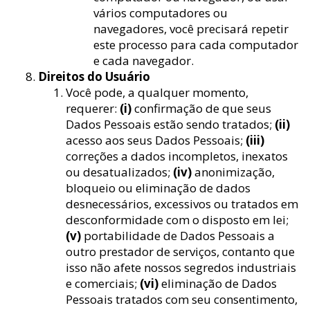
vários computadores ou
navegadores, você precisará repetir
este processo para cada computador
e cada navegador.
Direitos do Usuário
Você pode, a qualquer momento,
requerer:
(i)
confirmação de que seus
Dados Pessoais estão sendo tratados;
(ii)
acesso aos seus Dados Pessoais;
(iii)
correções a dados incompletos, inexatos
ou desatualizados;
(iv)
anonimização,
bloqueio ou eliminação de dados
desnecessários, excessivos ou tratados em
desconformidade com o disposto em lei;
(v)
portabilidade de Dados Pessoais a
outro prestador de serviços, contanto que
isso não afete nossos segredos industriais
e comerciais;
(vi)
eliminação de Dados
Pessoais tratados com seu consentimento,