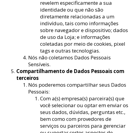
revelem especificamente a sua
identidade ou que não são
diretamente relacionadas a um
indivíduo, tais como informações
sobre navegador e dispositivo; dados
de uso da Loja; e informações
coletadas por meio de cookies, pixel
tags e outras tecnologias.
Nós não coletamos Dados Pessoais
Sensíveis.
Compartilhamento de Dados Pessoais com
terceiros
Nós poderemos compartilhar seus Dados
Pessoais:
Com a(s) empresa(s) parceira(s) que
você selecionar ou optar em enviar os
seus dados, dúvidas, perguntas etc.,
bem como com provedores de
serviços ou parceiros para gerenciar
ou suportar certos aspectos de