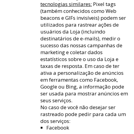
tecnologias similares:
Pixel tags
(também conhecidos como Web
beacons e GIFs invisíveis) podem ser
utilizados para rastrear ações de
usuários da Loja (incluindo
destinatários de e-mails), medir o
sucesso das nossas campanhas de
marketing e coletar dados
estatísticos sobre o uso da Loja e
taxas de resposta. Em caso de ter
ativa a personalização de anúncios
em ferramentas como Facebook,
Google ou Bing, a informação pode
ser usada para mostrar anúncios em
seus serviços.
No caso de você não desejar ser
rastreado pode pedir para cada um
dos serviços:
Facebook