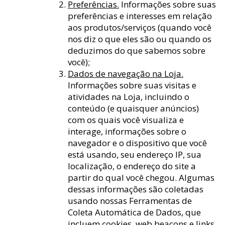
Preferências.
Informações sobre suas
preferências e interesses em relação
aos produtos/serviços (quando você
nos diz o que eles são ou quando os
deduzimos do que sabemos sobre
você);
Dados de navegação na Loja.
Informações sobre suas visitas e
atividades na Loja, incluindo o
conteúdo (e quaisquer anúncios)
com os quais você visualiza e
interage, informações sobre o
navegador e o dispositivo que você
está usando, seu endereço IP, sua
localização, o endereço do site a
partir do qual você chegou. Algumas
dessas informações são coletadas
usando nossas Ferramentas de
Coleta Automática de Dados, que
incluem cookies, web beacons e links