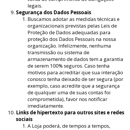
legais.
Segurança dos Dados Pessoais
Buscamos adotar as medidas técnicas e
organizacionais previstas pelas Leis de
Proteção de Dados adequadas para
proteção dos Dados Pessoais na nossa
organização. Infelizmente, nenhuma
transmissão ou sistema de
armazenamento de dados tem a garantia
de serem 100% seguros. Caso tenha
motivos para acreditar que sua interação
conosco tenha deixado de ser segura (por
exemplo, caso acredite que a segurança
de qualquer uma de suas contas foi
comprometida), favor nos notificar
imediatamente.
Links de hipertexto para outros sites e redes
sociais
A Loja poderá, de tempos a tempos,