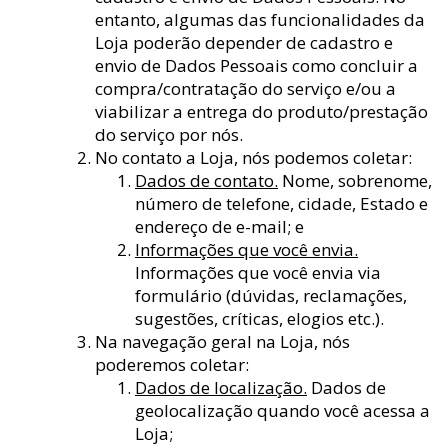
entanto, algumas das funcionalidades da
Loja poderão depender de cadastro e
envio de Dados Pessoais como concluir a
compra/contratação do serviço e/ou a
viabilizar a entrega do produto/prestação
do serviço por nós.
No contato a Loja, nós podemos coletar:
Dados de contato.
Nome, sobrenome,
número de telefone, cidade, Estado e
endereço de e-mail; e
Informações que você envia.
Informações que você envia via
formulário (dúvidas, reclamações,
sugestões, críticas, elogios etc.).
Na navegação geral na Loja, nós
poderemos coletar:
Dados de localização.
Dados de
geolocalização quando você acessa a
Loja;