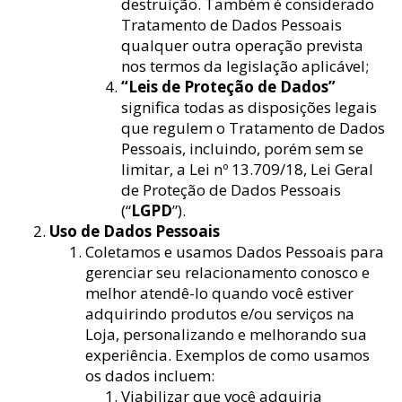
destruição. Também é considerado
Tratamento de Dados Pessoais
qualquer outra operação prevista
nos termos da legislação aplicável;
“Leis de Proteção de Dados”
significa todas as disposições legais
que regulem o Tratamento de Dados
Pessoais, incluindo, porém sem se
limitar, a Lei nº 13.709/18, Lei Geral
de Proteção de Dados Pessoais
(“
LGPD
”).
Uso de Dados Pessoais
Coletamos e usamos Dados Pessoais para
gerenciar seu relacionamento conosco e
melhor atendê-lo quando você estiver
adquirindo produtos e/ou serviços na
Loja, personalizando e melhorando sua
experiência. Exemplos de como usamos
os dados incluem:
Viabilizar que você adquiria