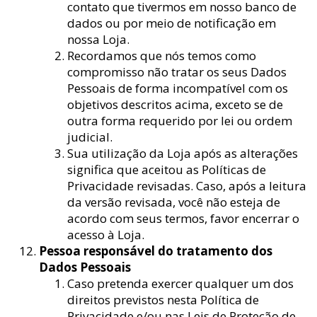
contato que tivermos em nosso banco de
dados ou por meio de notificação em
nossa Loja.
Recordamos que nós temos como
compromisso não tratar os seus Dados
Pessoais de forma incompatível com os
objetivos descritos acima, exceto se de
outra forma requerido por lei ou ordem
judicial.
Sua utilização da Loja após as alterações
significa que aceitou as Políticas de
Privacidade revisadas. Caso, após a leitura
da versão revisada, você não esteja de
acordo com seus termos, favor encerrar o
acesso à Loja.
Pessoa responsável do tratamento dos
Dados Pessoais
Caso pretenda exercer qualquer um dos
direitos previstos nesta Política de
Privacidade e/ou nas Leis de Proteção de