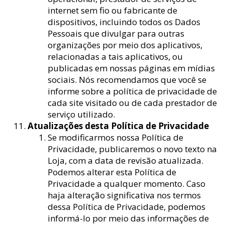
internet sem fio ou fabricante de
dispositivos, incluindo todos os Dados
Pessoais que divulgar para outras
organizações por meio dos aplicativos,
relacionadas a tais aplicativos, ou
publicadas em nossas páginas em mídias
sociais. Nós recomendamos que você se
informe sobre a política de privacidade de
cada site visitado ou de cada prestador de
serviço utilizado.
Atualizações desta Política de Privacidade
Se modificarmos nossa Política de
Privacidade, publicaremos o novo texto na
Loja, com a data de revisão atualizada.
Podemos alterar esta Política de
Privacidade a qualquer momento. Caso
haja alteração significativa nos termos
dessa Política de Privacidade, podemos
informá-lo por meio das informações de