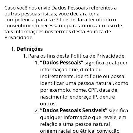
Caso você nos envie Dados Pessoais referentes a
outras pessoas físicas, você declara ter a
competência para fazê-lo e declara ter obtido o
consentimento necessário para autorizar o uso de
tais informações nos termos desta Política de
Privacidade.
Definições
Para os fins desta Política de Privacidade:
“Dados Pessoais”
significa qualquer
informação que, direta ou
indiretamente, identifique ou possa
identificar uma pessoa natural, como
por exemplo, nome, CPF, data de
nascimento, endereço IP, dentre
outros;
“Dados Pessoais Sensíveis”
significa
qualquer informação que revele, em
relação a uma pessoa natural,
origem racial ou étnica, convicção