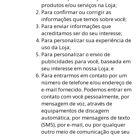
produtos e/ou serviços na Loja;
Para confirmar ou corrigir as
informações que temos sobre você;
Para enviar informações que
acreditamos ser do seu interesse;
Para personalizar sua experiência de
uso da Loja;
Para personalizar o envio de
publicidades para você, baseada em
seu interesse em nossa Loja; e
Para entrarmos em contato por um
número de telefone e/ou endereço de
e-mail fornecido. Podemos entrar em
contato com você pessoalmente, por
mensagem de voz, através de
equipamentos de discagem
automática, por mensagens de texto
(SMS), por e-mail, ou por qualquer
outro meio de comunicação que seu