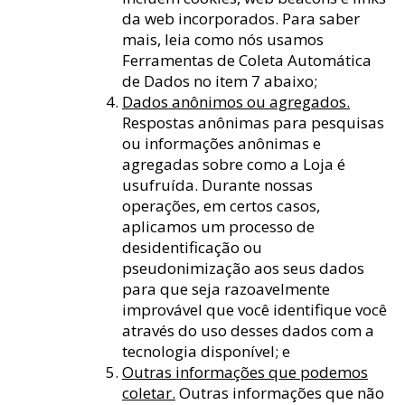
da web incorporados. Para saber
mais, leia como nós usamos
Ferramentas de Coleta Automática
de Dados no item 7 abaixo;
Dados anônimos ou agregados.
Respostas anônimas para pesquisas
ou informações anônimas e
agregadas sobre como a Loja é
usufruída. Durante nossas
operações, em certos casos,
aplicamos um processo de
desidentificação ou
pseudonimização aos seus dados
para que seja razoavelmente
improvável que você identifique você
através do uso desses dados com a
tecnologia disponível; e
Outras informações que podemos
coletar.
Outras informações que não