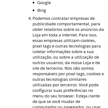
Google
Bing
Podemos contratar empresas de
publicidade comportamental, para
obter relatórios sobre os anúncios da
Loja em toda a internet. Para isso,
essas empresas utilizam cookies,
pixel tags e outras tecnologias para
coletar informações sobre a sua
utilização, ou sobre a utilização de
outros usuários, da nossa Loja e de
site de terceiros. Nós não somos
responsáveis por pixel tags, cookies e
outras tecnologias similares
utilizadas por terceiros. Você pode
configurar suas preferências no
menu do seu browser. Esteja ciente
de que se você mudar de
computador ou navegador, ou usar