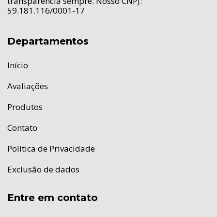
transparência sempre. Nosso CNPJ:
59.181.116/0001-17
Departamentos
Início
Avaliações
Produtos
Contato
Política de Privacidade
Exclusão de dados
Entre em contato