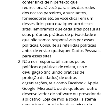
conter links de hipertexto que
redirecionará você para sites das redes
dos nossos parceiros, anunciantes,
fornecedores etc. Se você clicar em um
desses links para qualquer um desses
sites, lembramos que cada sites possui as
suas próprias práticas de privacidade e
que não somos responsáveis por essas
políticas. Consulte as referidas políticas
antes de enviar quaisquer Dados Pessoais
para esses sites.
Não nos responsabilizamos pelas
políticas e práticas de coleta, uso e
divulgação (incluindo práticas de
proteção de dados) de outras
organizações, tais como Facebook, Apple,
Google, Microsoft, ou de qualquer outro
desenvolvedor de software ou provedor de
aplicativo, Loja de mídia social, sistema
operacional, prestador de serviços de