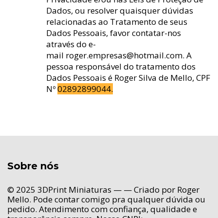
Dados, ou resolver quaisquer dúvidas
relacionadas ao Tratamento de seus
Dados Pessoais, favor contatar-nos
através do e-
mail
roger.empresas@hotmail.com
. A
pessoa responsável do tratamento dos
Dados Pessoais é Roger Silva de Mello, CPF
Nº
02892899044.
Sobre nós
© 2025 3DPrint Miniaturas — — Criado por Roger
Mello. Pode contar comigo pra qualquer dúvida ou
pedido. Atendimento com confiança, qualidade e