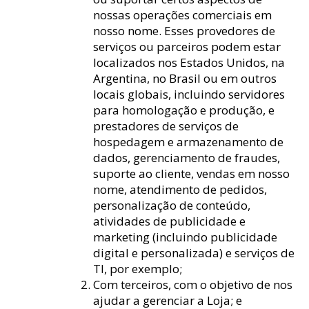
nossas operações comerciais em
nosso nome. Esses provedores de
serviços ou parceiros podem estar
localizados nos Estados Unidos, na
Argentina, no Brasil ou em outros
locais globais, incluindo servidores
para homologação e produção, e
prestadores de serviços de
hospedagem e armazenamento de
dados, gerenciamento de fraudes,
suporte ao cliente, vendas em nosso
nome, atendimento de pedidos,
personalização de conteúdo,
atividades de publicidade e
marketing (incluindo publicidade
digital e personalizada) e serviços de
TI, por exemplo;
Com terceiros, com o objetivo de nos
ajudar a gerenciar a Loja; e