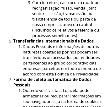
Com terceiros, caso ocorra qualquer
reorganização, fusão, venda, joint
venture, cessão, transmissão ou
transferência de toda ou parte da
nossa empresa, ativo ou capital
(incluindo os relativos à falência ou
processos semelhantes).
Transferências internacionais de Dados
Dados Pessoais e informações de outras
naturezas coletadas por nós podem ser
transferidos ou acessados por entidades
pertencentes ao grupo corporativo das
empresas parceiras em todo o mundo de
acordo com esta Política de Privacidade.
Forma de coleta automática de Dados
Pessoais
Quando você visita a Loja, ela pode
armazenar ou recuperar informações em
seu navegador, seja na forma de cookies e
de outras tecnologias semelhantes. Essas