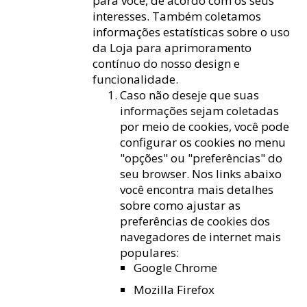
para você, de acordo com os seus
interesses. Também coletamos
informações estatísticas sobre o uso
da Loja para aprimoramento
contínuo do nosso design e
funcionalidade.
Caso não deseje que suas
informações sejam coletadas
por meio de cookies, você pode
configurar os cookies no menu
"opções" ou "preferências" do
seu browser. Nos links abaixo
você encontra mais detalhes
sobre como ajustar as
preferências de cookies dos
navegadores de internet mais
populares:
Google Chrome
Mozilla Firefox