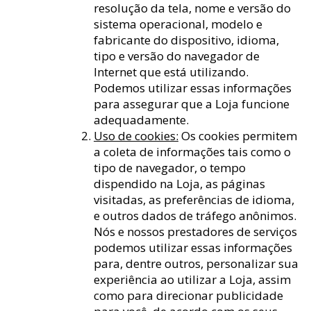
resolução da tela, nome e versão do
sistema operacional, modelo e
fabricante do dispositivo, idioma,
tipo e versão do navegador de
Internet que está utilizando.
Podemos utilizar essas informações
para assegurar que a Loja funcione
adequadamente.
Uso de cookies:
Os cookies permitem
a coleta de informações tais como o
tipo de navegador, o tempo
dispendido na Loja, as páginas
visitadas, as preferências de idioma,
e outros dados de tráfego anônimos.
Nós e nossos prestadores de serviços
podemos utilizar essas informações
para, dentre outros, personalizar sua
experiência ao utilizar a Loja, assim
como para direcionar publicidade