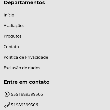
Departamentos
Início
Avaliações
Produtos
Contato
Política de Privacidade
Exclusão de dados
Entre em contato
5551989399506
51989399506