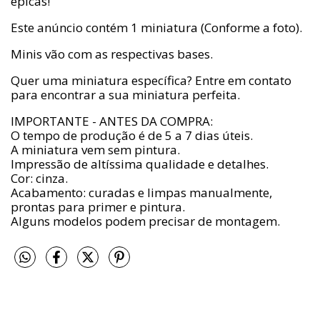
épicas!
Este anúncio contém 1 miniatura (Conforme a foto).
Minis vão com as respectivas bases.
Quer uma miniatura específica? Entre em contato
para encontrar a sua miniatura perfeita.
IMPORTANTE - ANTES DA COMPRA:
O tempo de produção é de 5 a 7 dias úteis.
A miniatura vem sem pintura.
Impressão de altíssima qualidade e detalhes.
Cor: cinza.
Acabamento: curadas e limpas manualmente,
prontas para primer e pintura.
Alguns modelos podem precisar de montagem.