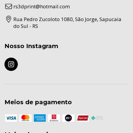
rs3dprint@hotmail.com
Rua Pedro Zucoloto 1080, São Jorge, Sapucaia
do Sul - RS
Nosso Instagram
Meios de pagamento