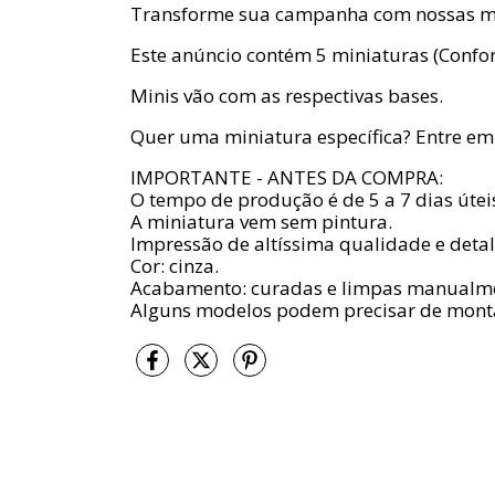
Transforme sua campanha com nossas mi
Este anúncio contém 5 miniaturas (Confor
Minis vão com as respectivas bases.
Quer uma miniatura específica? Entre em 
IMPORTANTE - ANTES DA COMPRA:
O tempo de produção é de 5 a 7 dias útei
A miniatura vem sem pintura.
Impressão de altíssima qualidade e detal
Cor: cinza.
Acabamento: curadas e limpas manualmen
Alguns modelos podem precisar de mon