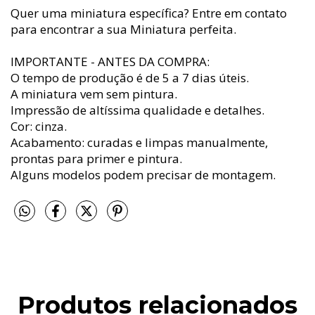
Quer uma miniatura específica? Entre em contato
para encontrar a sua Miniatura perfeita.
IMPORTANTE - ANTES DA COMPRA:
O tempo de produção é de 5 a 7 dias úteis.
A miniatura vem sem pintura.
Impressão de altíssima qualidade e detalhes.
Cor: cinza.
Acabamento: curadas e limpas manualmente,
prontas para primer e pintura.
Alguns modelos podem precisar de montagem.
Produtos relacionados