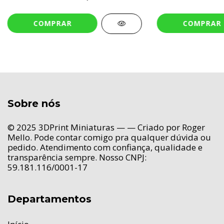
Sobre nós
© 2025 3DPrint Miniaturas — — Criado por Roger
Mello. Pode contar comigo pra qualquer dúvida ou
pedido. Atendimento com confiança, qualidade e
transparência sempre. Nosso CNPJ:
59.181.116/0001-17
Departamentos