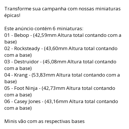
Transforme sua campanha com nossas miniaturas
épicas!
Este anúncio contém 6 miniaturas:
01 - Bebop - (42,59mm Altura total contando com a
base)
02 - Rocksteady - (43,60mm Altura total contando
com a base)
03 - Destruidor - (45,08mm Altura total contando
com a base)
04 - Krang - (53,83mm Altura total contando com a
base)
05 - Foot Ninja - (42,73mm Altura total contando
com a base)
06 - Casey Jones - (43,16mm Altura total contando
com a base)
Minis vão com as respectivas bases