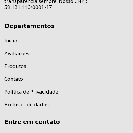
transparência sempre. Nosso CNPJ:
59.181.116/0001-17
Departamentos
Início
Avaliações
Produtos
Contato
Política de Privacidade
Exclusão de dados
Entre em contato