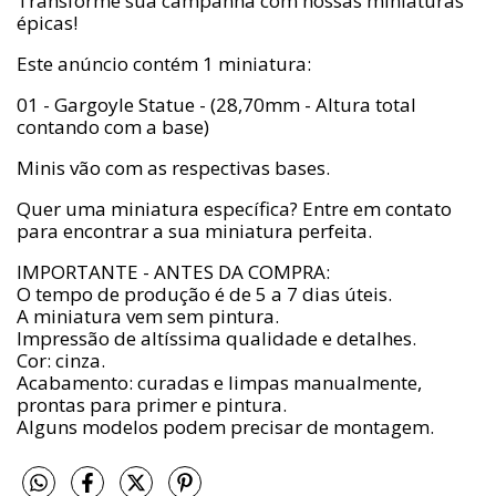
Transforme sua campanha com nossas miniaturas
épicas!
Este anúncio contém 1 miniatura:
01 - Gargoyle Statue - (28,70mm - Altura total
contando com a base)
Minis vão com as respectivas bases.
Quer uma miniatura específica? Entre em contato
para encontrar a sua miniatura perfeita.
IMPORTANTE - ANTES DA COMPRA:
O tempo de produção é de 5 a 7 dias úteis.
A miniatura vem sem pintura.
Impressão de altíssima qualidade e detalhes.
Cor: cinza.
Acabamento: curadas e limpas manualmente,
prontas para primer e pintura.
Alguns modelos podem precisar de montagem.