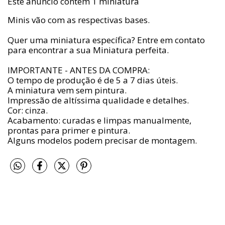
Este anúncio contém 1 miniatura
Minis vão com as respectivas bases.
Quer uma miniatura específica? Entre em contato
para encontrar a sua Miniatura perfeita.
IMPORTANTE - ANTES DA COMPRA:
O tempo de produção é de 5 a 7 dias úteis.
A miniatura vem sem pintura.
Impressão de altíssima qualidade e detalhes.
Cor: cinza.
Acabamento: curadas e limpas manualmente,
prontas para primer e pintura.
Alguns modelos podem precisar de montagem.