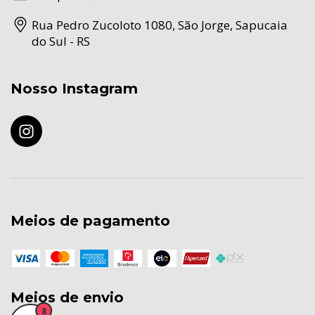
Rua Pedro Zucoloto 1080, São Jorge, Sapucaia
do Sul - RS
Nosso Instagram
Meios de pagamento
Meios de envio
8